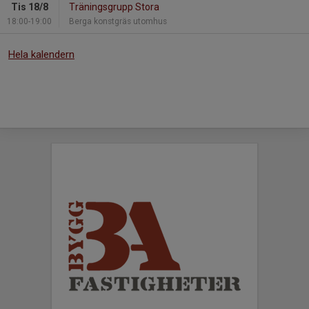
Tis 18/8
Träningsgrupp Stora
18:00-19:00
Berga konstgräs utomhus
Hela kalendern