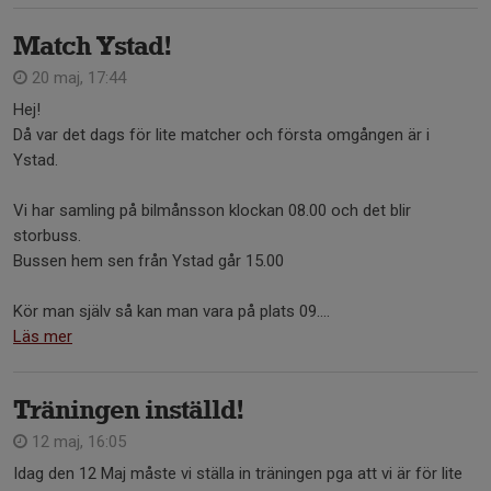
Match Ystad!
20 maj, 17:44
Hej!
Då var det dags för lite matcher och första omgången är i
Ystad.
Vi har samling på bilmånsson klockan 08.00 och det blir
storbuss.
Bussen hem sen från Ystad går 15.00
Kör man själv så kan man vara på plats 09....
Läs mer
Träningen inställd!
12 maj, 16:05
Idag den 12 Maj måste vi ställa in träningen pga att vi är för lite