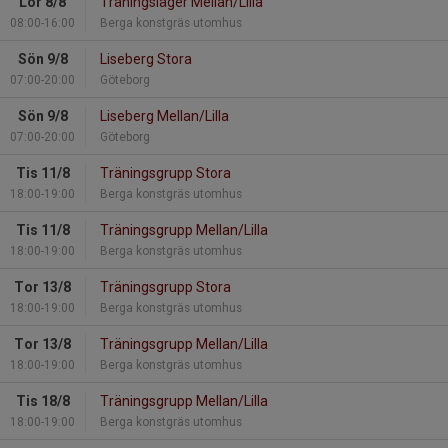
Lör 8/8
Träningsläger Mellan/Lilla
08:00-16:00
Berga konstgräs utomhus
Sön 9/8
Liseberg Stora
07:00-20:00
Göteborg
Sön 9/8
Liseberg Mellan/Lilla
07:00-20:00
Göteborg
Tis 11/8
Träningsgrupp Stora
18:00-19:00
Berga konstgräs utomhus
Tis 11/8
Träningsgrupp Mellan/Lilla
18:00-19:00
Berga konstgräs utomhus
Tor 13/8
Träningsgrupp Stora
18:00-19:00
Berga konstgräs utomhus
Tor 13/8
Träningsgrupp Mellan/Lilla
18:00-19:00
Berga konstgräs utomhus
Tis 18/8
Träningsgrupp Mellan/Lilla
18:00-19:00
Berga konstgräs utomhus