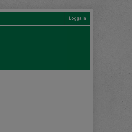
Logga in