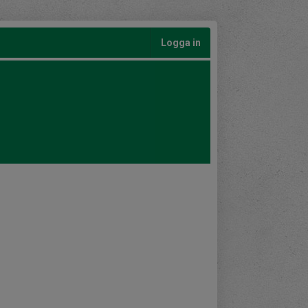
Logga in