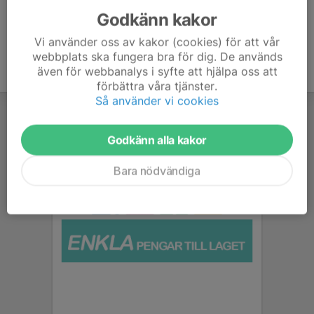
Godkänn kakor
Vi använder oss av kakor (cookies) för att vår
webbplats ska fungera bra för dig. De används
även för webbanalys i syfte att hjälpa oss att
förbättra våra tjänster.
Så använder vi cookies
Godkänn alla kakor
Bara nödvändiga