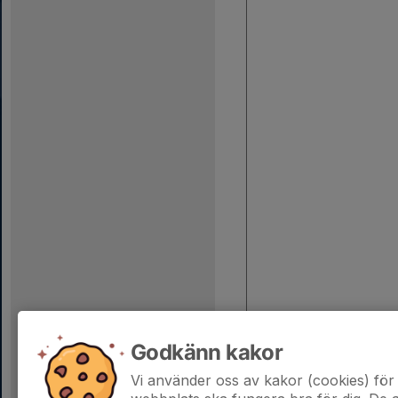
Godkänn kakor
Vi använder oss av kakor (cookies) för 