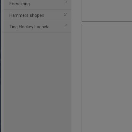
Försäkring
Hammers shopen
Ting Hockey Lagsida