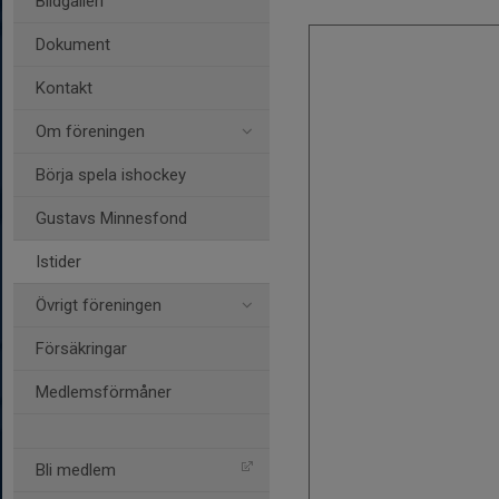
Bildgalleri
Dokument
Kontakt
Om föreningen
Börja spela ishockey
Gustavs Minnesfond
Istider
Övrigt föreningen
Försäkringar
Medlemsförmåner
Bli medlem