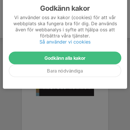
Godkänn kakor
Vi använder oss av kakor (cookies) för att vår
webbplats ska fungera bra för dig. De används
även för webbanalys i syfte att hjälpa oss att
förbättra våra tjänster.
Så använder vi cookies
Godkänn alla kakor
Bara nödvändiga