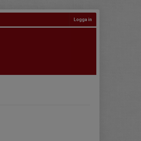
Logga in