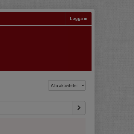
Logga in