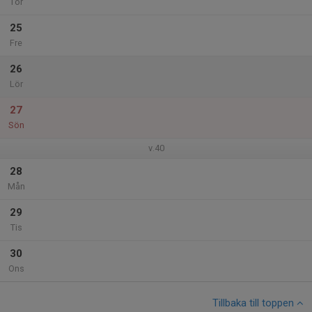
Tor
25
Fre
26
Lör
27
Sön
v.40
28
Mån
29
Tis
30
Ons
Tillbaka till toppen