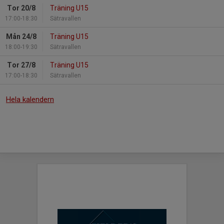
Tor 20/8
Träning U15
17:00-18:30
Sätravallen
Mån 24/8
Träning U15
18:00-19:30
Sätravallen
Tor 27/8
Träning U15
17:00-18:30
Sätravallen
Hela kalendern