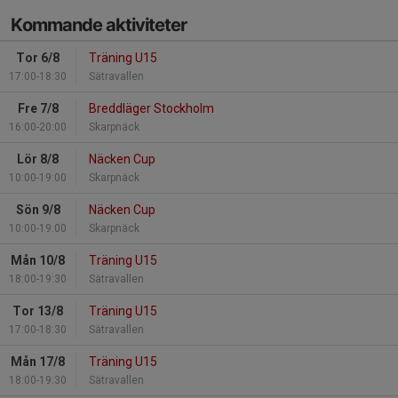
Kommande aktiviteter
Tor 6/8
Träning U15
17:00-18:30
Sätravallen
Fre 7/8
Breddläger Stockholm
16:00-20:00
Skarpnäck
Lör 8/8
Näcken Cup
10:00-19:00
Skarpnäck
Sön 9/8
Näcken Cup
10:00-19:00
Skarpnäck
Mån 10/8
Träning U15
18:00-19:30
Sätravallen
Tor 13/8
Träning U15
17:00-18:30
Sätravallen
Mån 17/8
Träning U15
18:00-19:30
Sätravallen