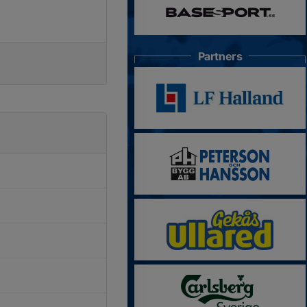
Partners