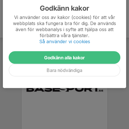
Godkänn kakor
Vi använder oss av kakor (cookies) för att vår
webbplats ska fungera bra för dig. De används
även för webbanalys i syfte att hjälpa oss att
förbättra våra tjänster.
Så använder vi cookies
Godkänn alla kakor
Bara nödvändiga