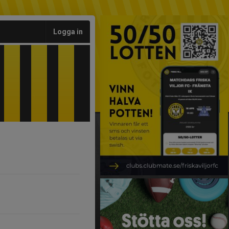
Logga in