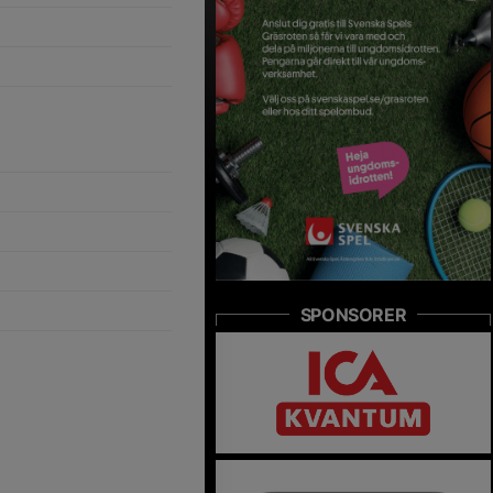
SPONSORER