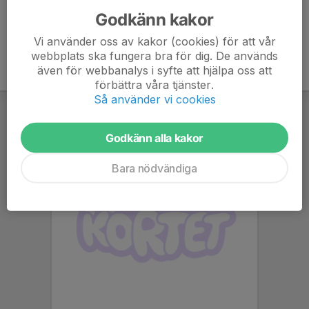
Godkänn kakor
Vi använder oss av kakor (cookies) för att vår
webbplats ska fungera bra för dig. De används
även för webbanalys i syfte att hjälpa oss att
förbättra våra tjänster.
Så använder vi cookies
Godkänn alla kakor
Bara nödvändiga