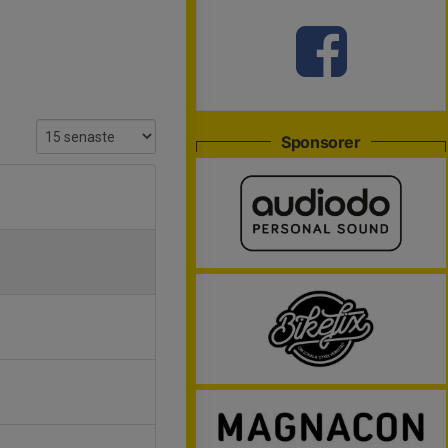
Sponsorer