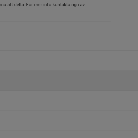
a att delta. För mer info kontakta ngn av