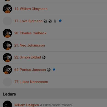
14. William Ohnysson
17. Love Björnson
20. Charles Carlbäck
21. Neo Johansson
22. Simon Ekblad
64. Pontus Jonsson
77. Lukas Nennesson
Ledare
William Hallgren
Assisterande tränare