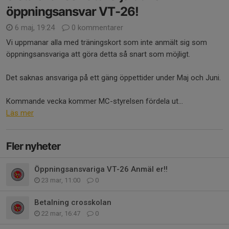
öppningsansvar VT-26!
6 maj, 19:24
0 kommentarer
Vi uppmanar alla med träningskort som inte anmält sig som
öppningsansvariga att göra detta så snart som möjligt.
Det saknas ansvariga på ett gäng öppettider under Maj och Juni.
Kommande vecka kommer MC-styrelsen fördela ut...
Läs mer
Fler nyheter
Öppningsansvariga VT-26 Anmäl er!!
23 mar, 11:00
0
Betalning crosskolan
22 mar, 16:47
0