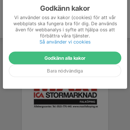
Godkänn kakor
Vi använder oss av kakor (cookies) för att vår
webbplats ska fungera bra för dig. De används
även för webbanalys i syfte att hjälpa oss att
förbättra våra tjänster.
Så använder vi cookies
Godkänn alla kakor
Bara nödvändiga