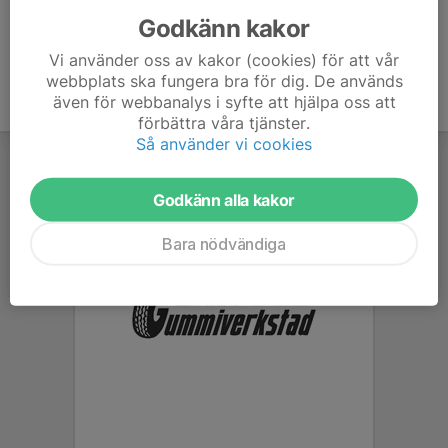
Godkänn kakor
Vi använder oss av kakor (cookies) för att vår
webbplats ska fungera bra för dig. De används
även för webbanalys i syfte att hjälpa oss att
förbättra våra tjänster.
Så använder vi cookies
Godkänn alla kakor
Bara nödvändiga