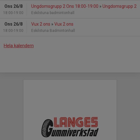
Ons 26/8
Ungdomsgrupp 2 Ons 18:00-19:00
»
Ungdomsgrupp 2
18:00-19:00
Eskilstuna badmintonhall
Ons 26/8
Vux 2 ons
»
Vux 2 ons
18:00-19:00
Eskilstuna Badmintonhall
Hela kalendern