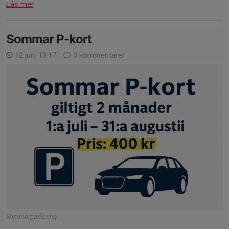
Läs mer
Sommar P-kort
12 jun, 13:17
0 kommentarer
Sommarparkering