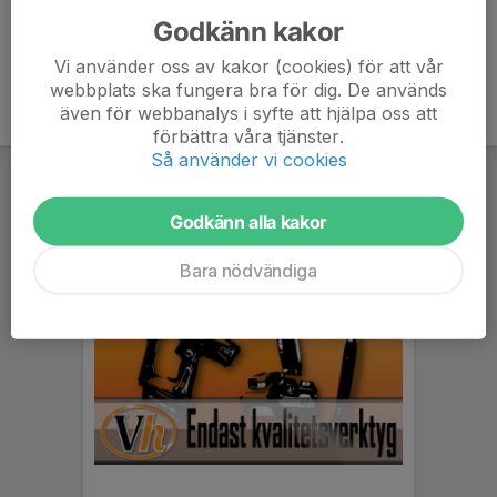
Godkänn kakor
Vi använder oss av kakor (cookies) för att vår
webbplats ska fungera bra för dig. De används
även för webbanalys i syfte att hjälpa oss att
förbättra våra tjänster.
Så använder vi cookies
Godkänn alla kakor
Bara nödvändiga