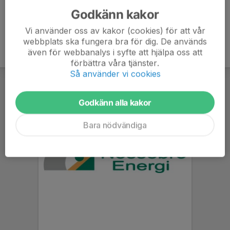
Godkänn kakor
Vi använder oss av kakor (cookies) för att vår
webbplats ska fungera bra för dig. De används
även för webbanalys i syfte att hjälpa oss att
förbättra våra tjänster.
Så använder vi cookies
Godkänn alla kakor
Bara nödvändiga