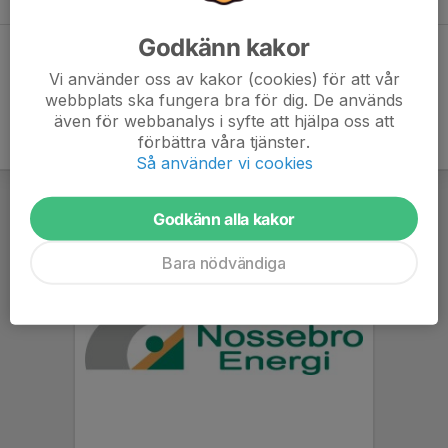
Godkänn kakor
Dela statistik
Vi använder oss av kakor (cookies) för att vår
webbplats ska fungera bra för dig. De används
även för webbanalys i syfte att hjälpa oss att
förbättra våra tjänster.
Så använder vi cookies
Godkänn alla kakor
Bara nödvändiga