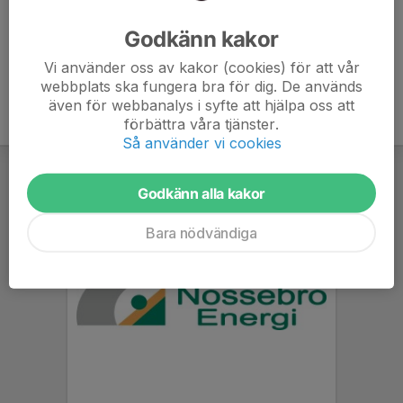
Ålder
33 år
Godkänn kakor
Vi använder oss av kakor (cookies) för att vår
webbplats ska fungera bra för dig. De används
även för webbanalys i syfte att hjälpa oss att
förbättra våra tjänster.
Så använder vi cookies
Godkänn alla kakor
Bara nödvändiga