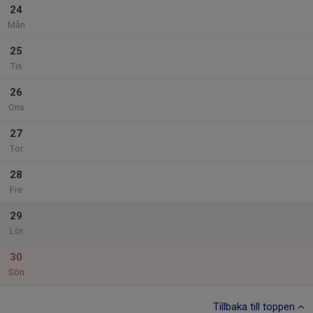
24
Mån
25
Tis
26
Ons
27
Tor
28
Fre
29
Lör
30
Sön
Tillbaka till toppen