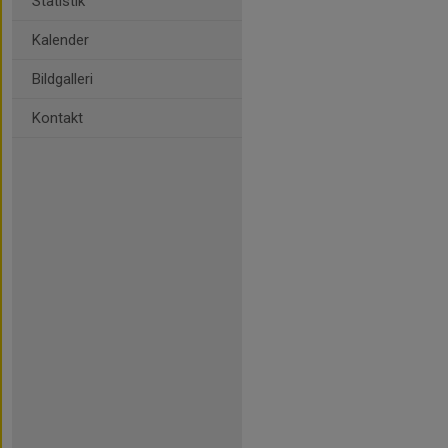
Statistik
Kalender
Bildgalleri
Kontakt