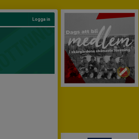
Logga in