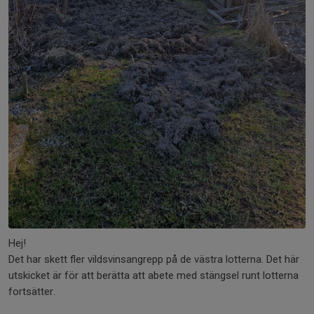
Hej!
Det har skett fler vildsvinsangrepp på de västra lotterna. Det här
utskicket är för att berätta att abete med stängsel runt lotterna
fortsätter.