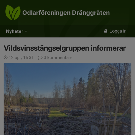
Odlarföreningen Dränggråten
Logga in
Nyheter
Vildsvinsstängselgruppen informerar
12 apr, 16:31
0 kommentarer