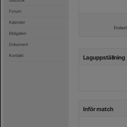
Gästbok
Forum
Kalender
Endast 
Bildgalleri
Dokument
Kontakt
Laguppställning
Inför match