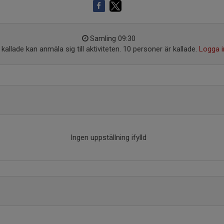
Samling 09:30
kallade kan anmäla sig till aktiviteten. 10 personer är kallade.
Logga i
Ingen uppställning ifylld