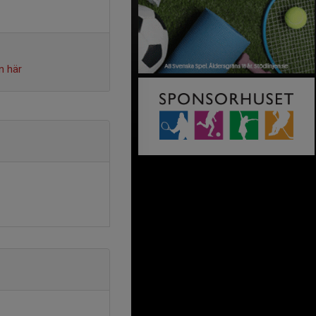
n här