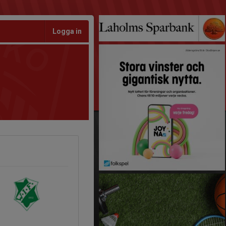
Logga in