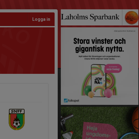
Logga in