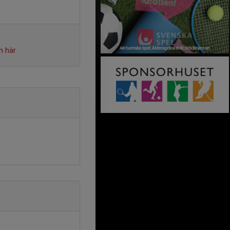
n här