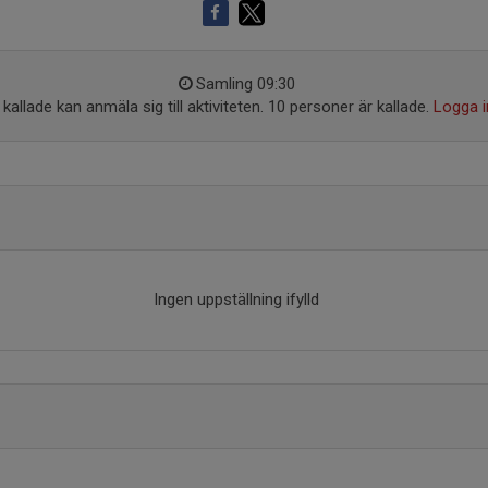
Samling 09:30
kallade kan anmäla sig till aktiviteten. 10 personer är kallade.
Logga i
Ingen uppställning ifylld