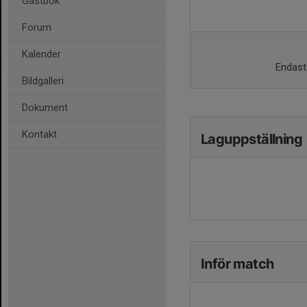
Gästbok
Forum
Kalender
Endast 
Bildgalleri
Dokument
Kontakt
Laguppställning
Inför match