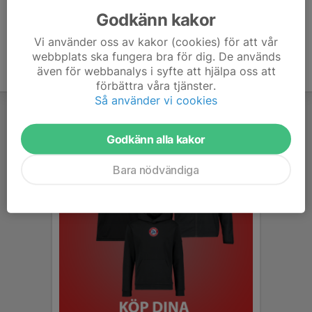
Godkänn kakor
Vi använder oss av kakor (cookies) för att vår
webbplats ska fungera bra för dig. De används
även för webbanalys i syfte att hjälpa oss att
förbättra våra tjänster.
Så använder vi cookies
Godkänn alla kakor
Bara nödvändiga