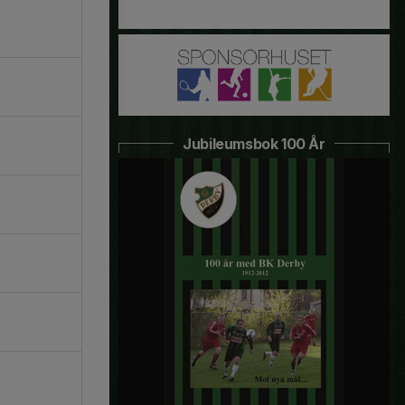
Jubileumsbok 100 År