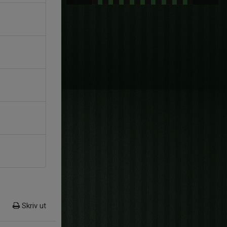
Skriv ut