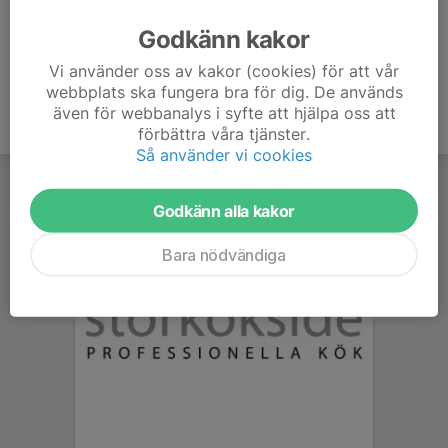
Godkänn kakor
Vi använder oss av kakor (cookies) för att vår
webbplats ska fungera bra för dig. De används
även för webbanalys i syfte att hjälpa oss att
förbättra våra tjänster.
Så använder vi cookies
Godkänn alla kakor
Bara nödvändiga