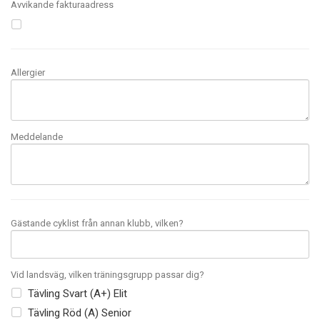
Avvikande fakturaadress
Allergier
Meddelande
Gästande cyklist från annan klubb, vilken?
Vid landsväg, vilken träningsgrupp passar dig?
Tävling Svart (A+) Elit
Tävling Röd (A) Senior