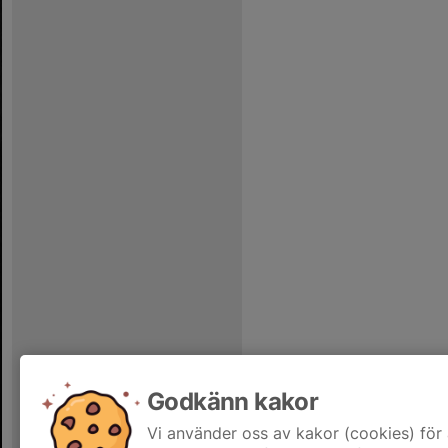
Godkänn kakor
Vi använder oss av kakor (cookies) för 