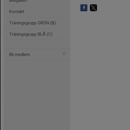
Bildgalleri
Kontakt
Träningsgrupp GRÖN (B)
Träningsgrupp BLÅ (C)
Bli medlem