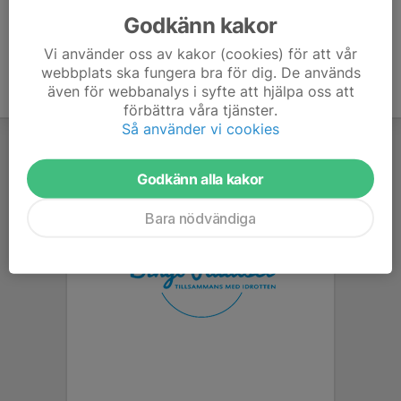
Godkänn kakor
Vi använder oss av kakor (cookies) för att vår
webbplats ska fungera bra för dig. De används
även för webbanalys i syfte att hjälpa oss att
förbättra våra tjänster.
Så använder vi cookies
Godkänn alla kakor
Bara nödvändiga