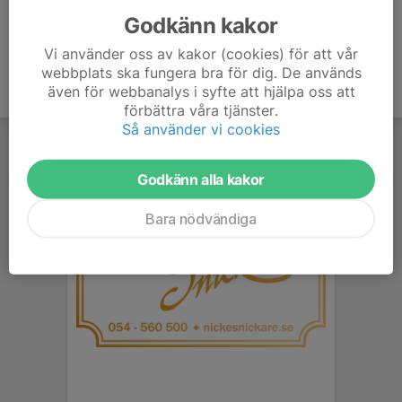
Godkänn kakor
Vi använder oss av kakor (cookies) för att vår
webbplats ska fungera bra för dig. De används
även för webbanalys i syfte att hjälpa oss att
förbättra våra tjänster.
Så använder vi cookies
Godkänn alla kakor
Bara nödvändiga