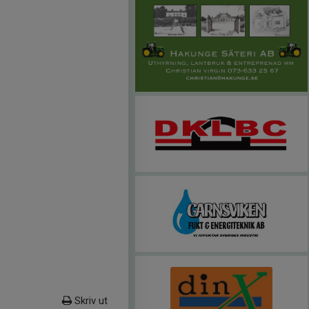
Skriv ut