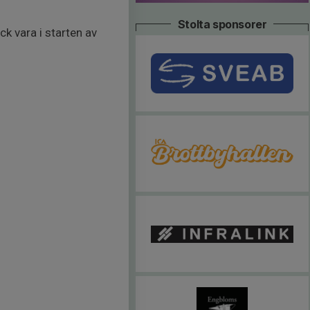
Stolta sponsorer
ck vara i starten av