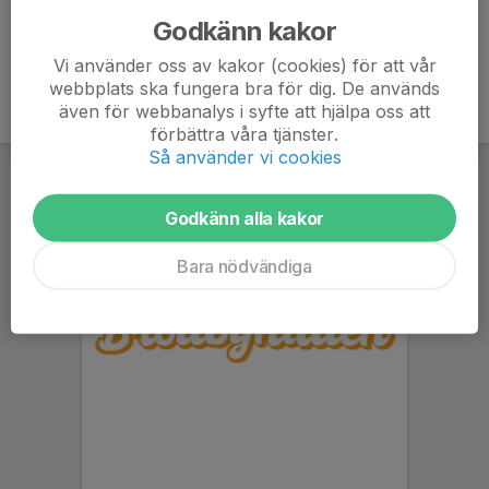
Godkänn kakor
Vi använder oss av kakor (cookies) för att vår
webbplats ska fungera bra för dig. De används
även för webbanalys i syfte att hjälpa oss att
förbättra våra tjänster.
Så använder vi cookies
Godkänn alla kakor
Bara nödvändiga