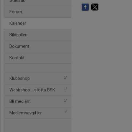
Statistik
Forum
Kalender
Bildgalleri
Dokument
Kontakt
Klubbshop
Webbshop - stötta BSK
Bli medlem
Medlemsavgifter