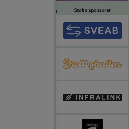
Stolta sponsorer