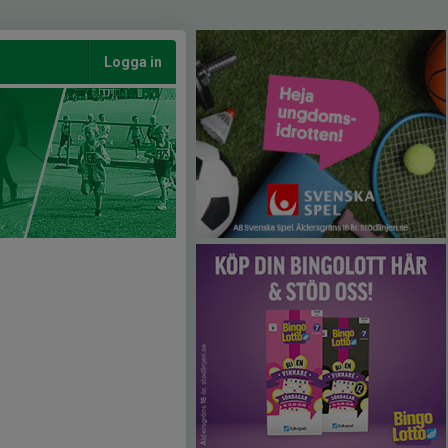
Logga in