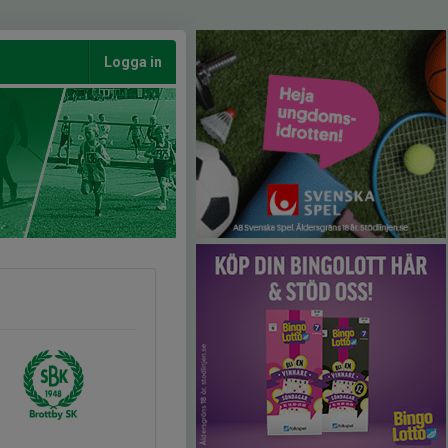
Logga in