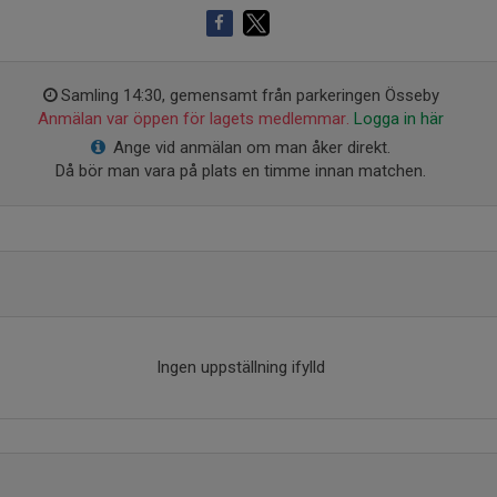
Samling 14:30, gemensamt från parkeringen Össeby
Anmälan var öppen för lagets medlemmar.
Logga in här
Ange vid anmälan om man åker direkt.
Då bör man vara på plats en timme innan matchen.
Ingen uppställning ifylld