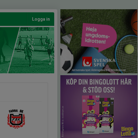
Logga in