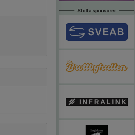
Stolta sponsorer