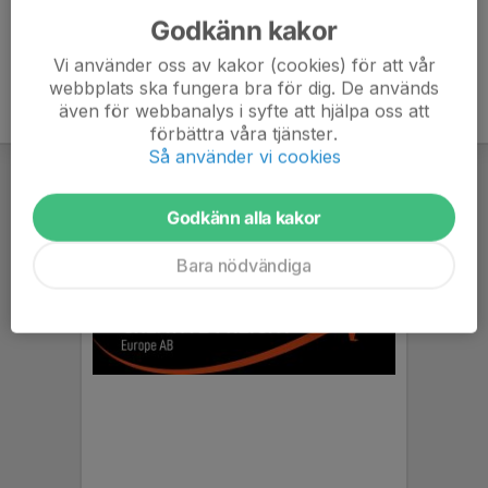
Godkänn kakor
Vi använder oss av kakor (cookies) för att vår
webbplats ska fungera bra för dig. De används
även för webbanalys i syfte att hjälpa oss att
förbättra våra tjänster.
Så använder vi cookies
Godkänn alla kakor
Bara nödvändiga