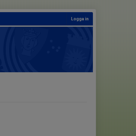
Logga in