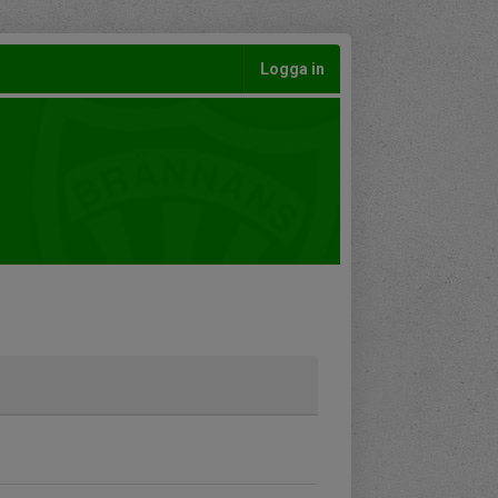
Logga in