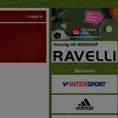
Logga in
Sponsorer