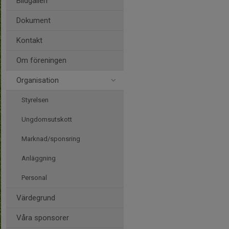
Bildgalleri
Dokument
Kontakt
Om föreningen
Organisation
Styrelsen
Ungdomsutskott
Marknad/sponsring
Anläggning
Personal
Värdegrund
Våra sponsorer