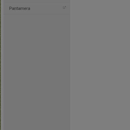
Pantamera