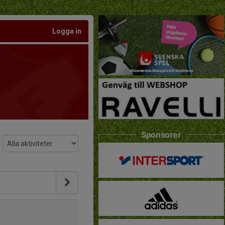
Logga in
Sponsorer