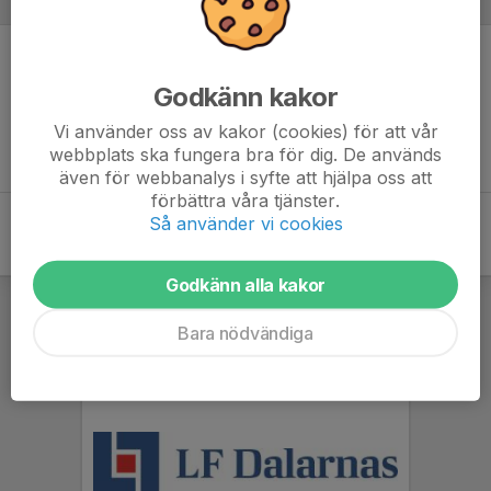
Referat
Inget referat skrivet
Godkänn kakor
Vi använder oss av kakor (cookies) för att vår
webbplats ska fungera bra för dig. De används
även för webbanalys i syfte att hjälpa oss att
förbättra våra tjänster.
Så använder vi cookies
Godkänn alla kakor
Bara nödvändiga