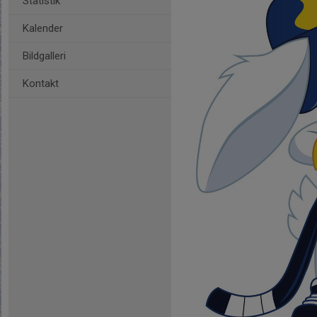
Statistik
Kalender
Bildgalleri
Kontakt