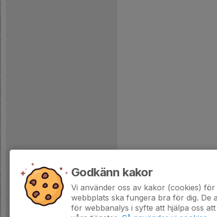
Godkänn kakor
Vi använder oss av kakor (cookies) för 
webbplats ska fungera bra för dig. De
för webbanalys i syfte att hjälpa oss att