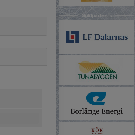
Guldpartners