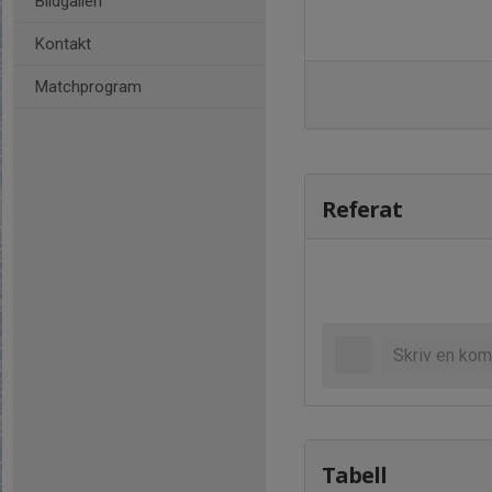
Bildgalleri
Kontakt
Matchprogram
Referat
Tabell