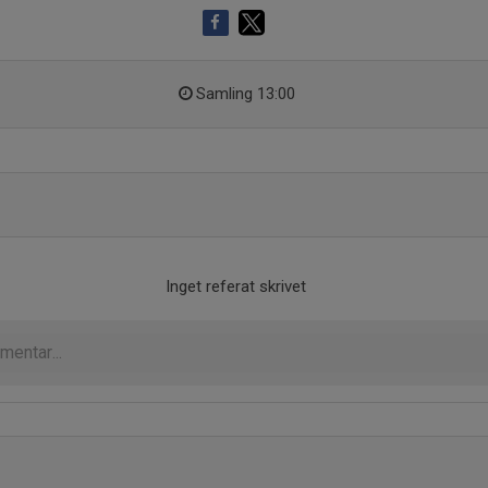
Samling 13:00
Inget referat skrivet