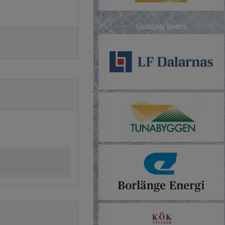
Guldpartners